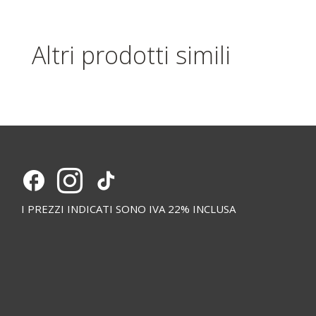
Altri prodotti simili
I PREZZI INDICATI SONO IVA 22% INCLUSA