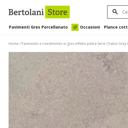
Pavimenti Gres Porcellanato
Plance cott
Occasioni
Home
/
Pavimento e rivestimento in gres effetto pietra Serie Chalon Gr