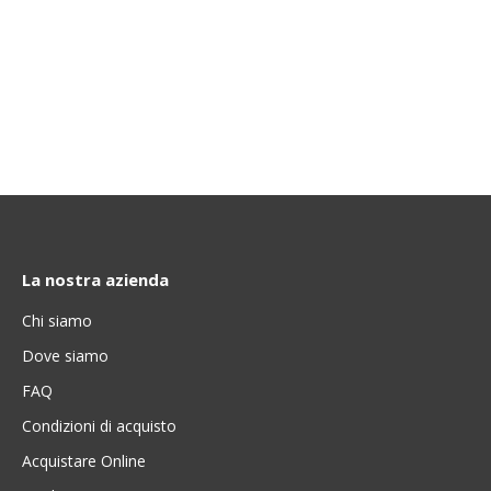
La nostra azienda
Chi siamo
Dove siamo
FAQ
Condizioni di acquisto
Acquistare Online