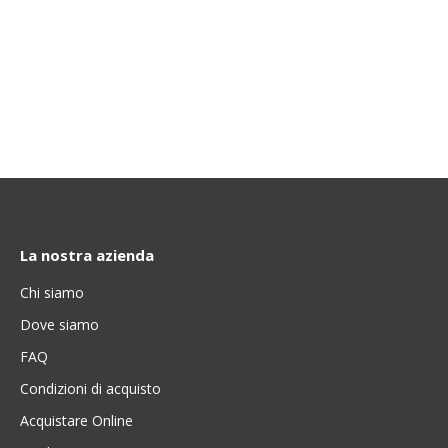
La nostra azienda
Chi siamo
Dove siamo
FAQ
Condizioni di acquisto
Acquistare Online