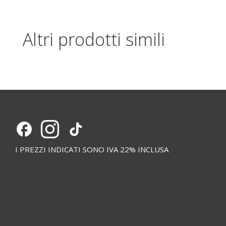
Altri prodotti simili
I PREZZI INDICATI SONO IVA 22% INCLUSA