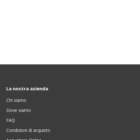
La nostra azienda
Chi siamo
Dove siamo
FAQ
Condizioni di acquisto