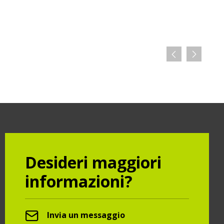
Desideri maggiori
informazioni?
Invia un messaggio