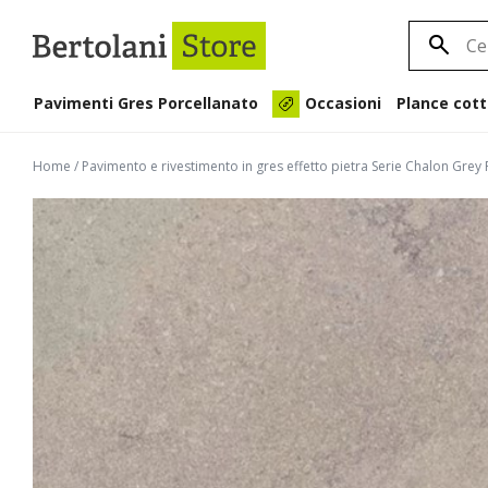
Pavimenti Gres Porcellanato
Plance cott
Occasioni
Home
/
Pavimento e rivestimento in gres effetto pietra Serie Chalon Gr