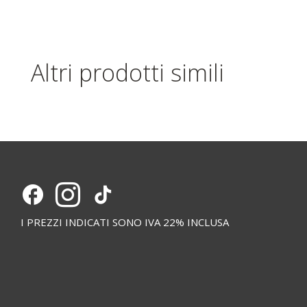
Altri prodotti simili
I PREZZI INDICATI SONO IVA 22% INCLUSA