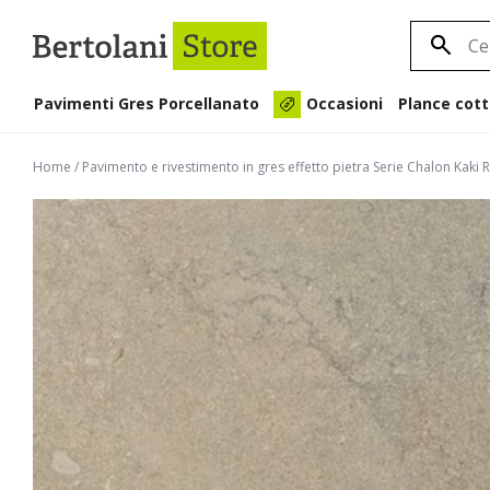
Pavimenti Gres Porcellanato
Plance cott
Occasioni
Home
/
Pavimento e rivestimento in gres effetto pietra Serie Chalon Kak