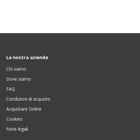
La nostra azienda
Chi siamo
Dove siamo
FAQ
Condizioni di acquisto
Acquistare Online
Cookies
Note legali