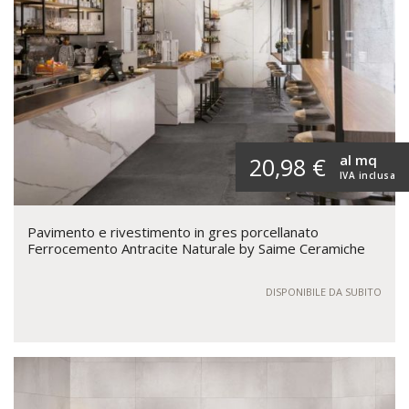
al mq
20,98 €
IVA inclusa
Pavimento e rivestimento in gres porcellanato
Ferrocemento Antracite Naturale by Saime Ceramiche
DISPONIBILE DA SUBITO