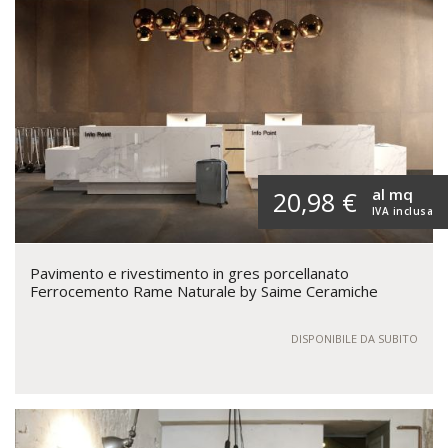
al mq
20,98 €
IVA inclusa
Pavimento e rivestimento in gres porcellanato
Ferrocemento Rame Naturale by Saime Ceramiche
DISPONIBILE DA SUBITO