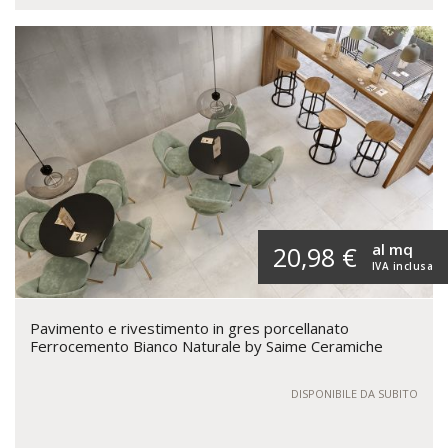
al mq
20,98 €
IVA inclusa
Pavimento e rivestimento in gres porcellanato
Ferrocemento Bianco Naturale by Saime Ceramiche
DISPONIBILE DA SUBITO