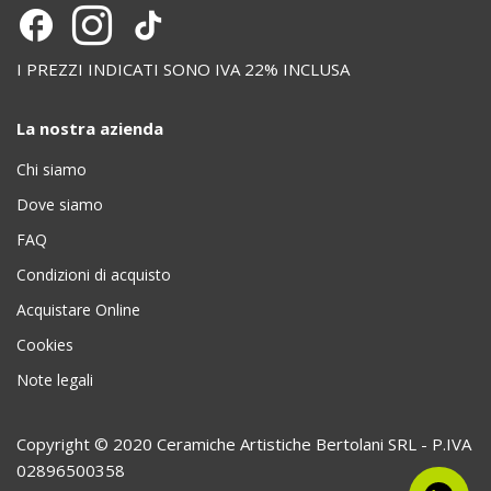
I PREZZI INDICATI SONO IVA 22% INCLUSA
La nostra azienda
Chi siamo
Dove siamo
FAQ
Condizioni di acquisto
Acquistare Online
Cookies
Note legali
Copyright © 2020 Ceramiche Artistiche Bertolani SRL - P.IVA
02896500358