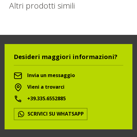
Altri prodotti simili
Desideri maggiori informazioni?
Invia un messaggio
Vieni a trovarci
+39.335.6552885
SCRIVICI SU WHATSAPP