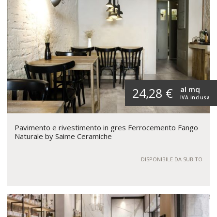
al mq
24,28 €
IVA inclusa
Pavimento e rivestimento in gres Ferrocemento Fango
Naturale by Saime Ceramiche
DISPONIBILE DA SUBITO