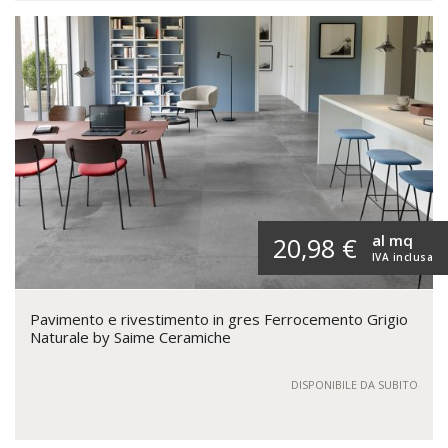
al mq
20,98 €
IVA inclusa
Pavimento e rivestimento in gres Ferrocemento Grigio
Naturale by Saime Ceramiche
DISPONIBILE DA SUBITO