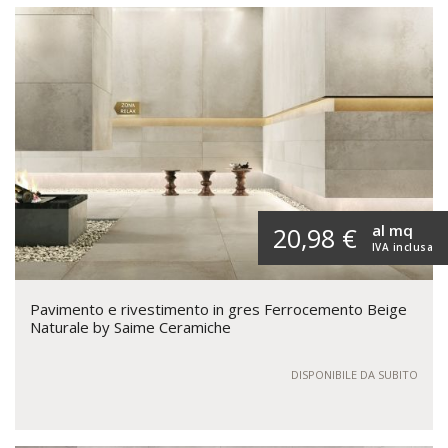
al mq
20,98 €
IVA inclusa
Pavimento e rivestimento in gres Ferrocemento Beige
Naturale by Saime Ceramiche
DISPONIBILE DA SUBITO