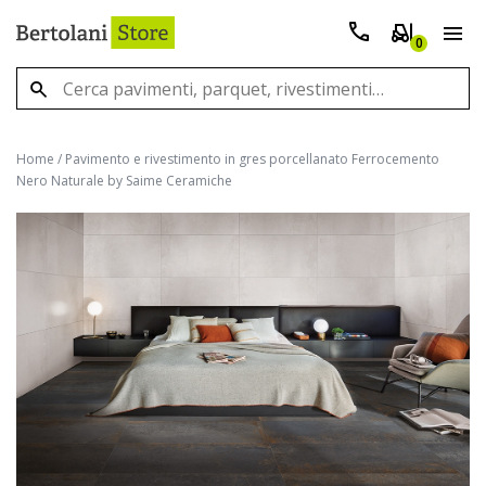
0
Home
/
Pavimento e rivestimento in gres porcellanato Ferrocemento
Nero Naturale by Saime Ceramiche