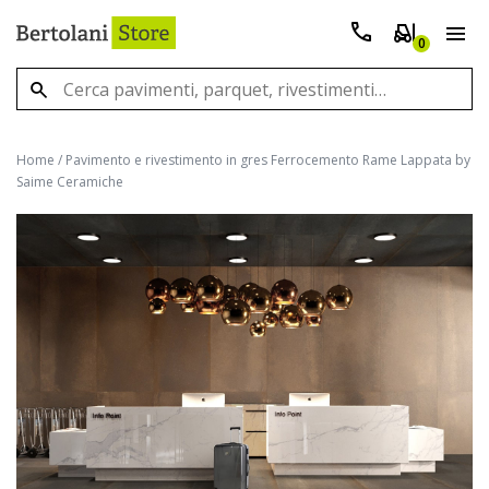
0
Home
/
Pavimento e rivestimento in gres Ferrocemento Rame Lappata by
Saime Ceramiche