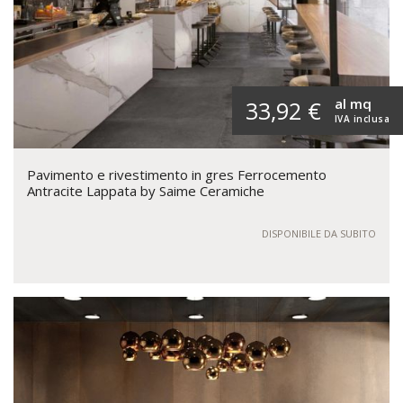
al mq
33,92 €
IVA inclusa
Pavimento e rivestimento in gres Ferrocemento
Antracite Lappata by Saime Ceramiche
DISPONIBILE DA SUBITO