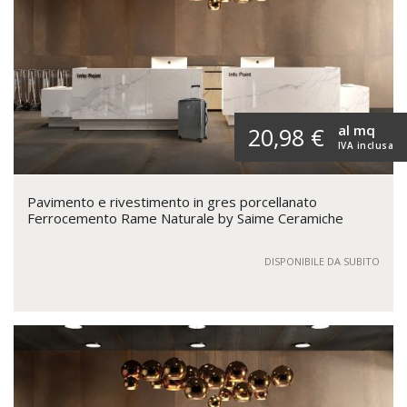
al mq
20,98 €
IVA inclusa
Pavimento e rivestimento in gres porcellanato
Ferrocemento Rame Naturale by Saime Ceramiche
DISPONIBILE DA SUBITO