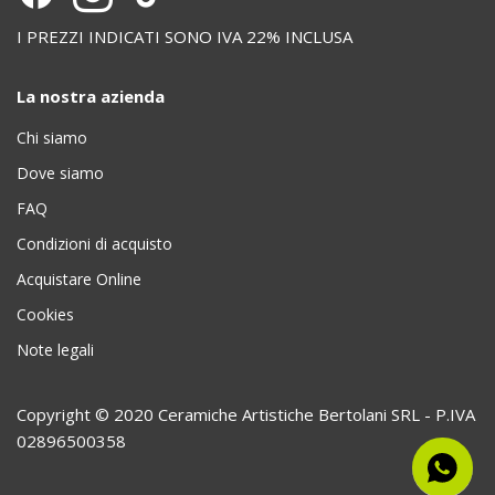
I PREZZI INDICATI SONO IVA 22% INCLUSA
La nostra azienda
Chi siamo
Dove siamo
FAQ
Condizioni di acquisto
Acquistare Online
Cookies
Note legali
Copyright © 2020 Ceramiche Artistiche Bertolani SRL - P.IVA
02896500358