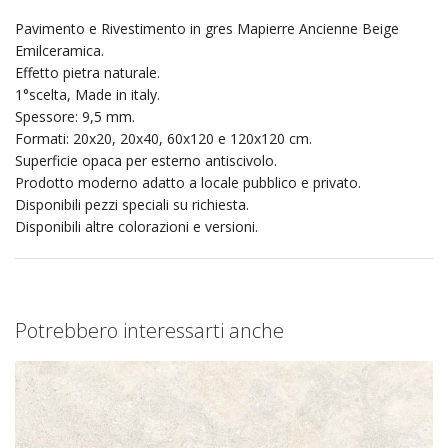
Pavimento e Rivestimento in gres Mapierre Ancienne Beige
Emilceramica.
Effetto pietra naturale.
1°scelta, Made in italy.
Spessore: 9,5 mm.
Formati: 20x20, 20x40, 60x120 e 120x120 cm.
Superficie opaca per esterno antiscivolo.
Prodotto moderno adatto a locale pubblico e privato.
Disponibili pezzi speciali su richiesta.
Disponibili altre colorazioni e versioni.
Potrebbero interessarti anche