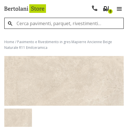
0
Home
/
Pavimento e Rivestimento in gres Mapierre Ancienne Beige
Naturale R11 Emilceramica