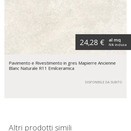
al mq
24,28 €
IVA inclusa
Pavimento e Rivestimento in gres Mapierre Ancienne
Blanc Naturale R11 Emilceramica
DISPONIBILE DA SUBITO
Altri prodotti simili