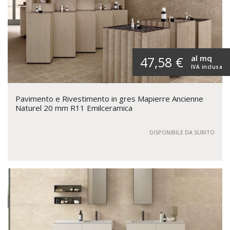
al mq
47,58 €
IVA inclusa
Pavimento e Rivestimento in gres Mapierre Ancienne
Naturel 20 mm R11 Emilceramica
DISPONIBILE DA SUBITO