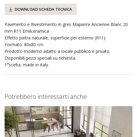
DOWNLOAD SCHEDA TECNICA
Pavimento e Rivestimento in gres Mapierre Ancienne Blanc 20
mm R11 Emilceramica
Effetto pietra naturale, superficie per esterno (R11).
Formato: 80x80 cm
Prodotto moderno adatto a locale pubblico e privato.
Disponibili pezzi speciali su richiesta.
1°scelta, made in italy.
Potrebbero interessarti anche