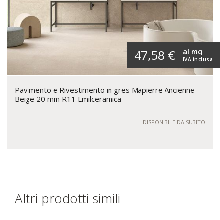
al mq
47,58 €
IVA inclusa
Pavimento e Rivestimento in gres Mapierre Ancienne
Beige 20 mm R11 Emilceramica
DISPONIBILE DA SUBITO
Altri prodotti simili