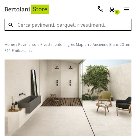
0
Home
/
Pavimento e Rivestimento in gres Mapierre Ancienne Blanc 20 mm
R11 Emilceramica