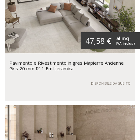
al mq
47,58 €
IVA inclusa
Pavimento e Rivestimento in gres Mapierre Ancienne
Gris 20 mm R11 Emilceramica
DISPONIBILE DA SUBITO