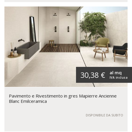
al mq
30,38 €
IVA inclusa
Pavimento e Rivestimento in gres Mapierre Ancienne
Blanc Emilceramica
DISPONIBILE DA SUBITO