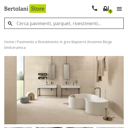
0
Home
/
Pavimento e Rivestimento in gres Mapierre Ancienne Beige
Emilceramica