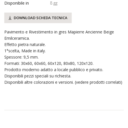
Disponibile in
8 gg
DOWNLOAD SCHEDA TECNICA
Pavimento e Rivestimento in gres Mapierre Ancienne Beige
Emilceramica.
Effetto pietra naturale.
1°scelta, Made in italy.
Spessore: 9,5 mm.
Formati: 30x60, 60x60, 60x120, 80x80, 120x120.
Prodotto moderno adatto a locale pubblico e privato.
Disponibili pezzi speciali su richiesta.
Disponibili altre colorazioni e versioni. (vedere prodotti correlati)