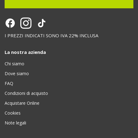
I PREZZI INDICATI SONO IVA 22% INCLUSA
La nostra azienda
Chi siamo
Dove siamo
FAQ
Condizioni di acquisto
Acquistare Online
Cookies
Note legali