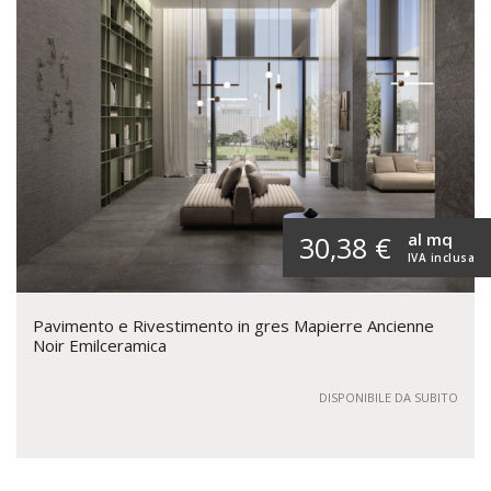
al mq
30,38 €
IVA inclusa
Pavimento e Rivestimento in gres Mapierre Ancienne
Noir Emilceramica
DISPONIBILE DA SUBITO