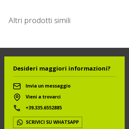
Altri prodotti simili
Desideri maggiori informazioni?
Invia un messaggio
Vieni a trovarci
+39.335.6552885
SCRIVICI SU WHATSAPP