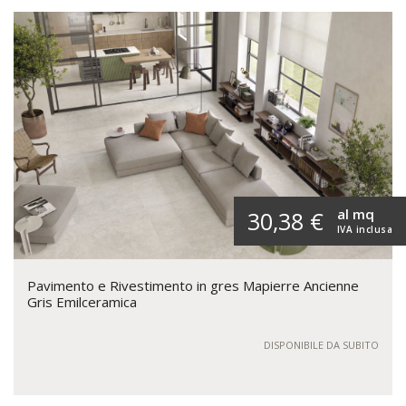
al mq
30,38 €
IVA inclusa
Pavimento e Rivestimento in gres Mapierre Ancienne
Gris Emilceramica
DISPONIBILE DA SUBITO