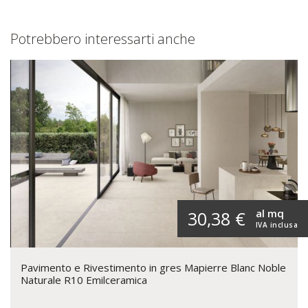
Potrebbero interessarti anche
al mq
30,38 €
IVA inclusa
Pavimento e Rivestimento in gres Mapierre Blanc Noble
Naturale R10 Emilceramica