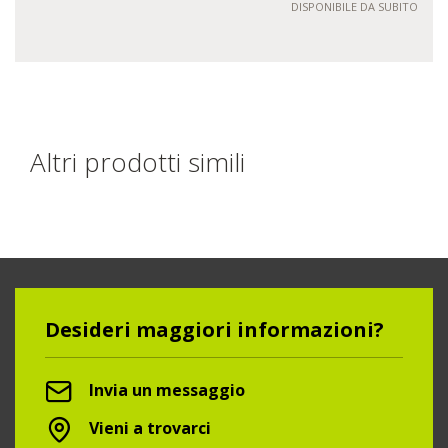
DISPONIBILE DA SUBITO
Altri prodotti simili
Desideri maggiori informazioni?
Invia un messaggio
Vieni a trovarci