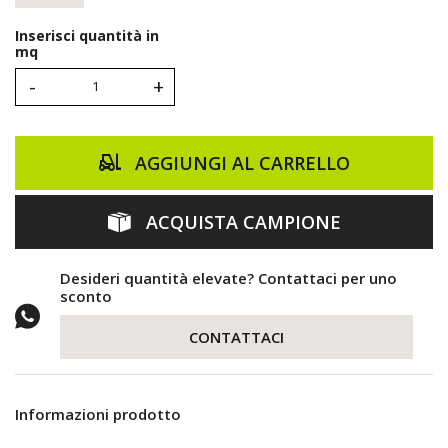
Inserisci quantità in
mq
-
+
AGGIUNGI AL CARRELLO
ACQUISTA CAMPIONE
Desideri quantità elevate? Contattaci per uno
sconto
CONTATTACI
Informazioni prodotto