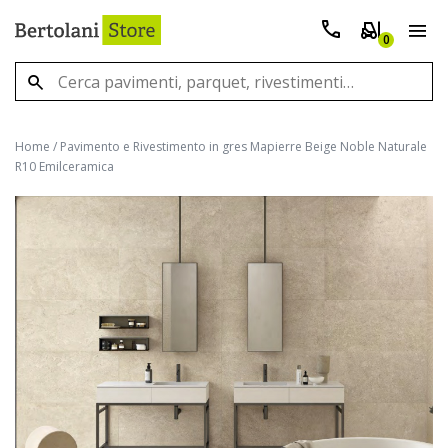
0
Home
/
Pavimento e Rivestimento in gres Mapierre Beige Noble Naturale
R10 Emilceramica