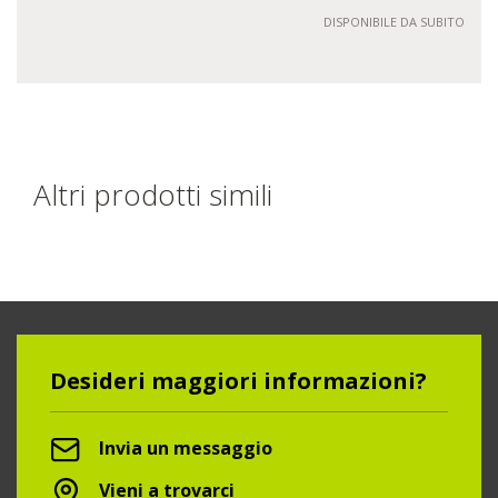
DISPONIBILE DA SUBITO
Altri prodotti simili
Desideri maggiori informazioni?
Invia un messaggio
Vieni a trovarci