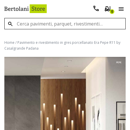
0
Home
/
Pavimento e rivestimento in gres porcellanato Era Pepe R11 by
Casalgrande Padana