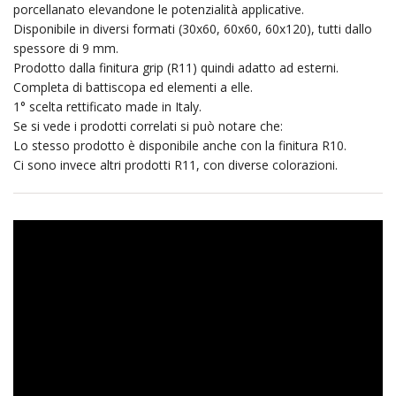
porcellanato elevandone le potenzialità applicative.
Disponibile in diversi formati (30x60, 60x60, 60x120), tutti dallo
spessore di 9 mm.
Prodotto dalla finitura grip (R11) quindi adatto ad esterni.
Completa di battiscopa ed elementi a elle.
1° scelta rettificato made in Italy.
Se si vede i prodotti correlati si può notare che:
Lo stesso prodotto è disponibile anche con la finitura R10.
Ci sono invece altri prodotti R11, con diverse colorazioni.