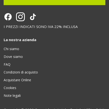
I PREZZI INDICATI SONO IVA 22% INCLUSA
La nostra azienda
Chi siamo
Dove siamo
FAQ
Condizioni di acquisto
Acquistare Online
Cookies
Note legali