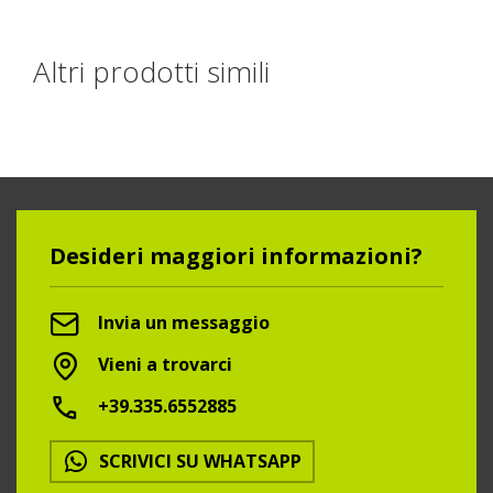
Altri prodotti simili
Desideri maggiori informazioni?
Invia un messaggio
Vieni a trovarci
+39.335.6552885
SCRIVICI SU WHATSAPP