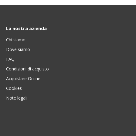
La nostra azienda
Chi siamo
Dove siamo
FAQ
Condizioni di acquisto
Acquistare Online
Cookies
Note legali