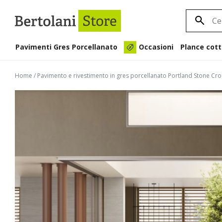
Pavimenti Gres Porcellanato
Plance cott
Occasioni
Home
/
Pavimento e rivestimento in gres porcellanato Portland Stone Cr