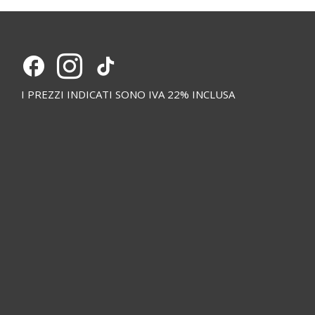
I PREZZI INDICATI SONO IVA 22% INCLUSA