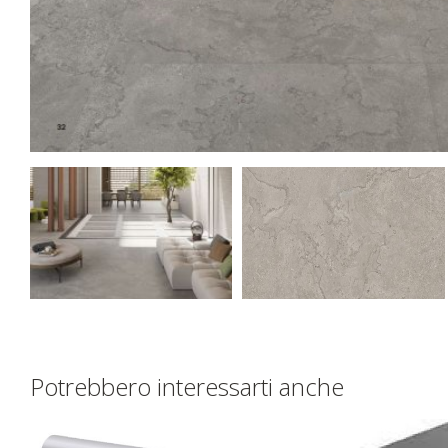
Potrebbero interessarti anche