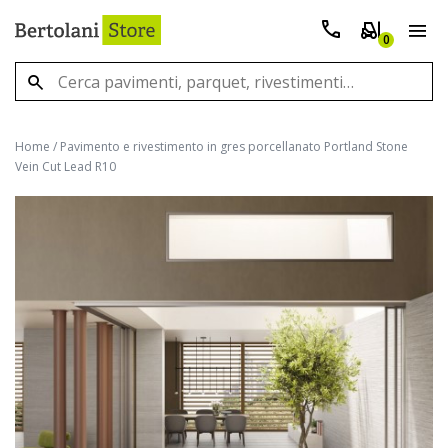
0
Home
/
Pavimento e rivestimento in gres porcellanato Portland Stone
Vein Cut Lead R10