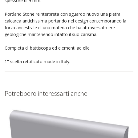
spessore di 9 mm.
Portland Stone reinterpreta con sguardo nuovo una pietra
calcarea antichissima portando nel design contemporaneo la
forza ancestrale di una materia che ha attraversato ere
geologiche mantenendo intatto il suo carisma.
Completa di battiscopa ed elementi ad elle.
1° scelta rettificato made in Italy.
Potrebbero interessarti anche