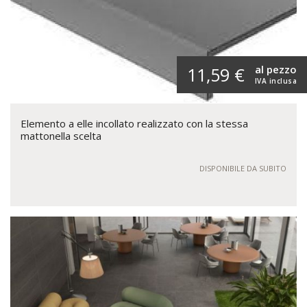
al pezzo
11,59 €
IVA inclusa
Elemento a elle incollato realizzato con la stessa
mattonella scelta
DISPONIBILE DA SUBITO