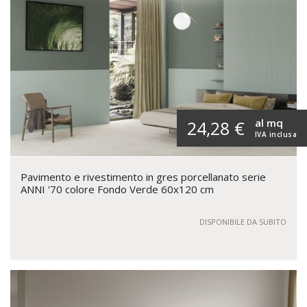
al mq
24,28 €
IVA inclusa
Pavimento e rivestimento in gres porcellanato serie
ANNI '70 colore Fondo Verde 60x120 cm
DISPONIBILE DA SUBITO