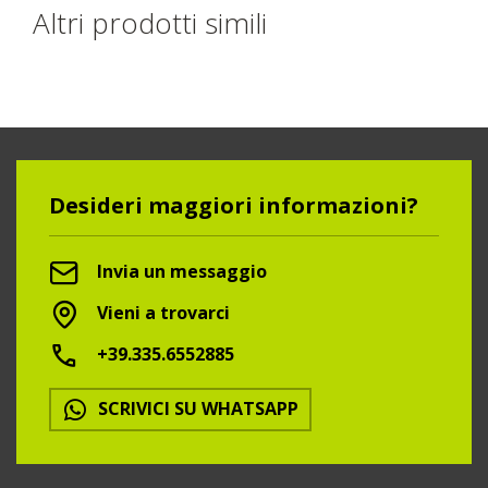
Altri prodotti simili
Desideri maggiori informazioni?
Invia un messaggio
Vieni a trovarci
+39.335.6552885
SCRIVICI SU WHATSAPP