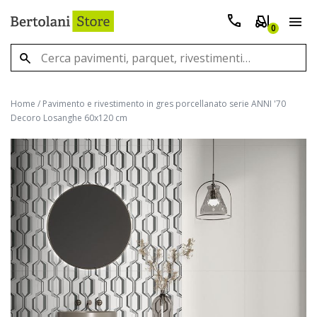
0
Home
/
Pavimento e rivestimento in gres porcellanato serie ANNI '70
Decoro Losanghe 60x120 cm