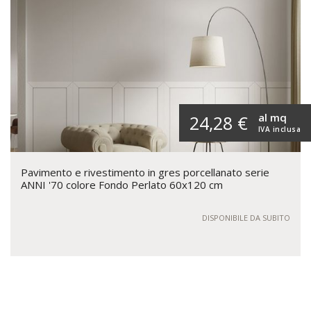
al mq
24,28 €
IVA inclusa
Pavimento e rivestimento in gres porcellanato serie
ANNI '70 colore Fondo Perlato 60x120 cm
DISPONIBILE DA SUBITO