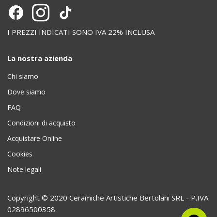
I PREZZI INDICATI SONO IVA 22% INCLUSA
La nostra azienda
Chi siamo
Dove siamo
FAQ
Condizioni di acquisto
Acquistare Online
Cookies
Note legali
Copyright © 2020 Ceramiche Artistiche Bertolani SRL - P.IVA
02896500358