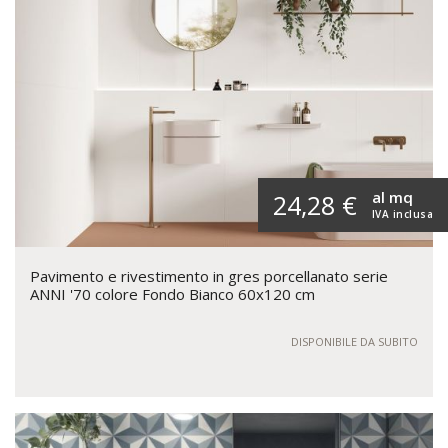
al mq
24,28 €
IVA inclusa
Pavimento e rivestimento in gres porcellanato serie
ANNI '70 colore Fondo Bianco 60x120 cm
DISPONIBILE DA SUBITO