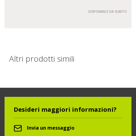
DISPONIBILE DA SUBITO
Altri prodotti simili
Desideri maggiori informazioni?
Invia un messaggio