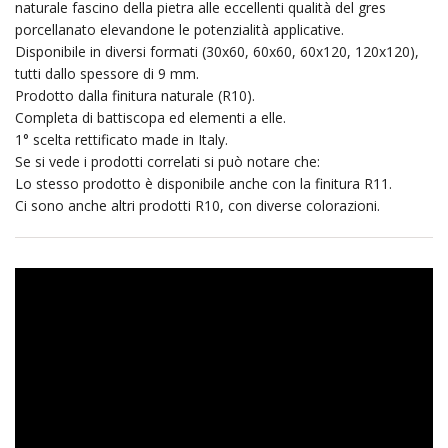
naturale fascino della pietra alle eccellenti qualità del gres
porcellanato elevandone le potenzialità applicative.
Disponibile in diversi formati (30x60, 60x60, 60x120, 120x120),
tutti dallo spessore di 9 mm.
Prodotto dalla finitura naturale (R10).
Completa di battiscopa ed elementi a elle.
1° scelta rettificato made in Italy.
Se si vede i prodotti correlati si può notare che:
Lo stesso prodotto è disponibile anche con la finitura R11.
Ci sono anche altri prodotti R10, con diverse colorazioni.