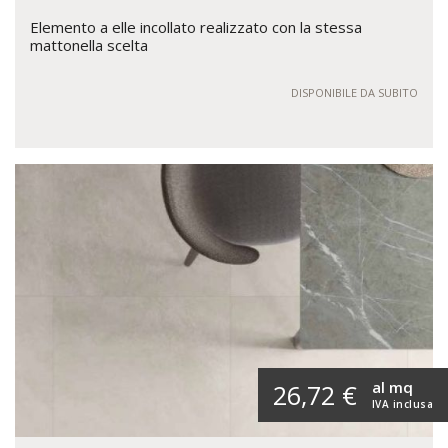
Elemento a elle incollato realizzato con la stessa
mattonella scelta
DISPONIBILE DA SUBITO
al mq
26,72 €
IVA inclusa