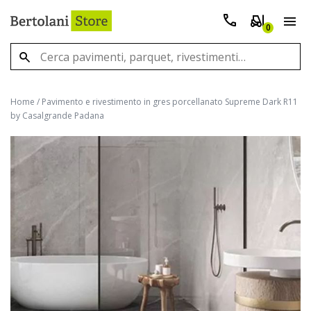
0
Home
/
Pavimento e rivestimento in gres porcellanato Supreme Dark R11
by Casalgrande Padana