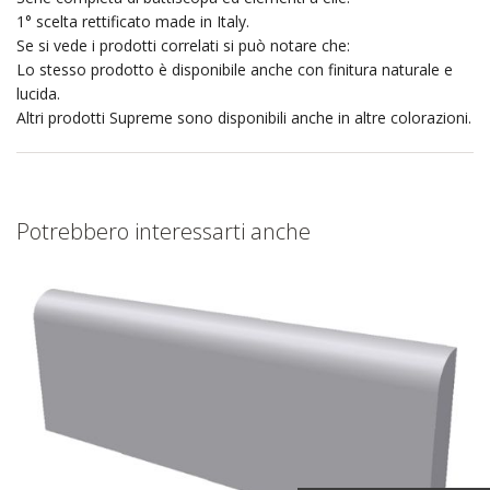
1° scelta rettificato made in Italy.
Se si vede i prodotti correlati si può notare che:
Lo stesso prodotto è disponibile anche con finitura naturale e
lucida.
Altri prodotti Supreme sono disponibili anche in altre colorazioni.
Potrebbero interessarti anche