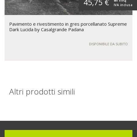
45,75 €
IVA inclusa
Pavimento e rivestimento in gres porcellanato Supreme
Dark Lucida by Casalgrande Padana
DISPONIBILE DA SUBITO
Altri prodotti simili