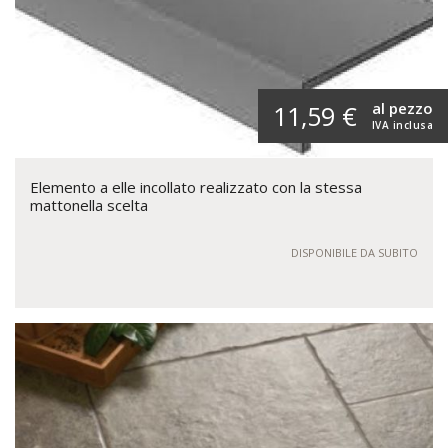
al pezzo
11,59 €
IVA inclusa
Elemento a elle incollato realizzato con la stessa
mattonella scelta
DISPONIBILE DA SUBITO