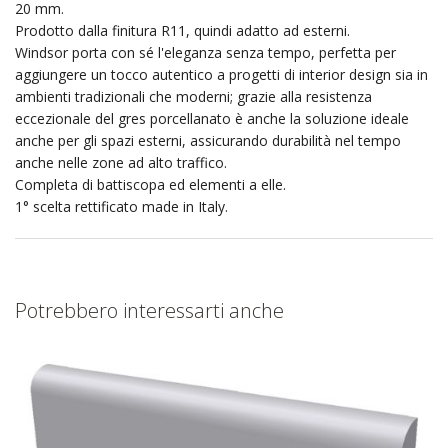
20 mm.
Prodotto dalla finitura R11, quindi adatto ad esterni.
Windsor porta con sé l'eleganza senza tempo, perfetta per
aggiungere un tocco autentico a progetti di interior design sia in
ambienti tradizionali che moderni; grazie alla resistenza
eccezionale del gres porcellanato è anche la soluzione ideale
anche per gli spazi esterni, assicurando durabilità nel tempo
anche nelle zone ad alto traffico.
Completa di battiscopa ed elementi a elle.
1° scelta rettificato made in Italy.
Potrebbero interessarti anche