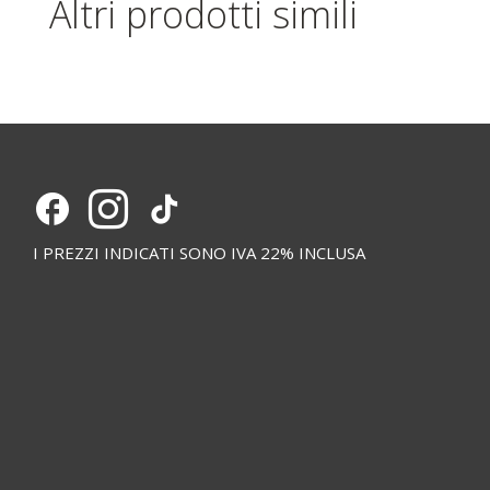
Altri prodotti simili
I PREZZI INDICATI SONO IVA 22% INCLUSA