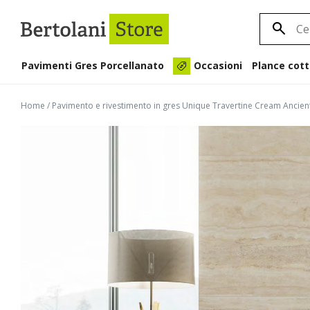
Pavimenti Gres Porcellanato
Plance cott
Occasioni
Home
/
Pavimento e rivestimento in gres Unique Travertine Cream Ancien