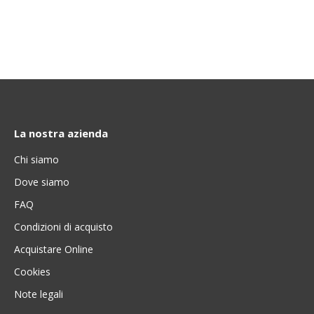
La nostra azienda
Chi siamo
Dove siamo
FAQ
Condizioni di acquisto
Acquistare Online
Cookies
Note legali