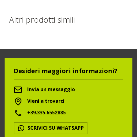
Altri prodotti simili
Desideri maggiori informazioni?
Invia un messaggio
Vieni a trovarci
+39.335.6552885
SCRIVICI SU WHATSAPP