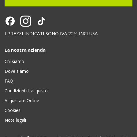
I PREZZI INDICATI SONO IVA 22% INCLUSA
La nostra azienda
Chi siamo
Dove siamo
FAQ
Condizioni di acquisto
Acquistare Online
Cookies
Note legali