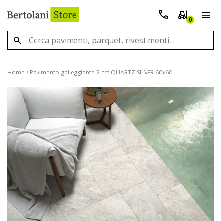
0
Home
/
Pavimento galleggiante 2 cm QUARTZ SILVER 60x60