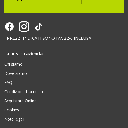
I PREZZI INDICATI SONO IVA 22% INCLUSA
La nostra azienda
Chi siamo
Dove siamo
FAQ
Condizioni di acquisto
Acquistare Online
Cookies
Note legali