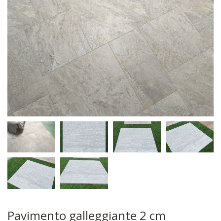
Pavimento galleggiante 2 cm