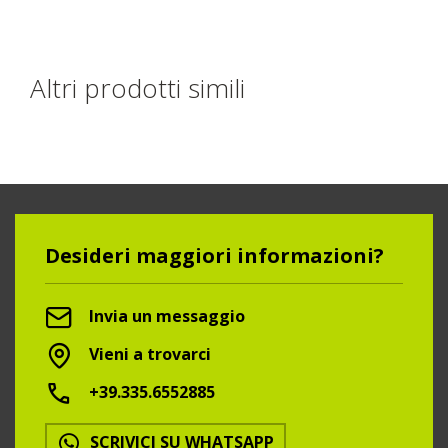
Altri prodotti simili
Desideri maggiori informazioni?
Invia un messaggio
Vieni a trovarci
+39.335.6552885
SCRIVICI SU WHATSAPP