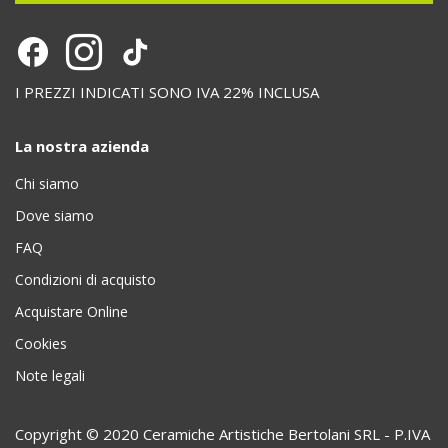
I PREZZI INDICATI SONO IVA 22% INCLUSA
La nostra azienda
Chi siamo
Dove siamo
FAQ
Condizioni di acquisto
Acquistare Online
Cookies
Note legali
Copyright © 2020 Ceramiche Artistiche Bertolani SRL - P.IVA