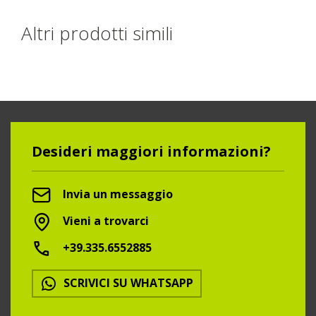
Altri prodotti simili
Desideri maggiori informazioni?
Invia un messaggio
Vieni a trovarci
+39.335.6552885
SCRIVICI SU WHATSAPP