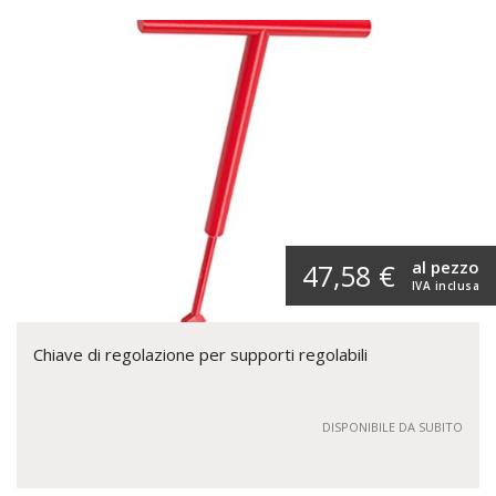
al pezzo
47,58 €
IVA inclusa
Chiave di regolazione per supporti regolabili
DISPONIBILE DA SUBITO