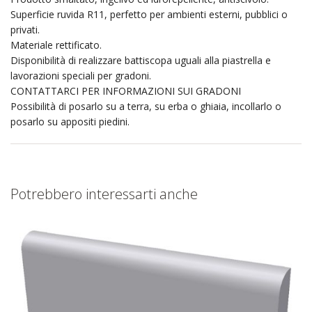
Superficie ruvida R11, perfetto per ambienti esterni, pubblici o
privati.
Materiale rettificato.
Disponibilità di realizzare battiscopa uguali alla piastrella e
lavorazioni speciali per gradoni.
CONTATTARCI PER INFORMAZIONI SUI GRADONI
Possibilità di posarlo su a terra, su erba o ghiaia, incollarlo o
posarlo su appositi piedini.
Potrebbero interessarti anche