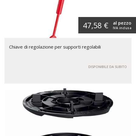
al pezzo
47,58 €
IVA inclusa
Chiave di regolazione per supporti regolabili
DISPONIBILE DA SUBITO