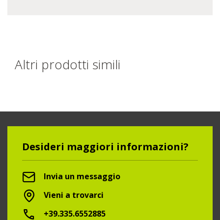
Altri prodotti simili
Desideri maggiori informazioni?
Invia un messaggio
Vieni a trovarci
+39.335.6552885