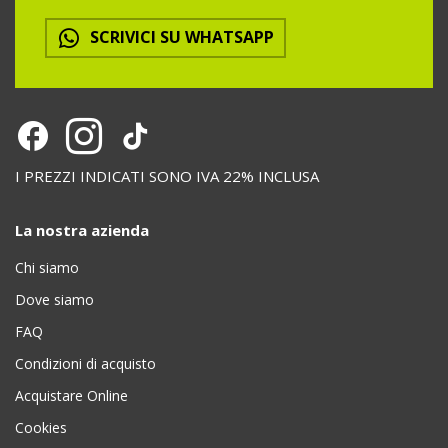
SCRIVICI SU WHATSAPP
I PREZZI INDICATI SONO IVA 22% INCLUSA
La nostra azienda
Chi siamo
Dove siamo
FAQ
Condizioni di acquisto
Acquistare Online
Cookies