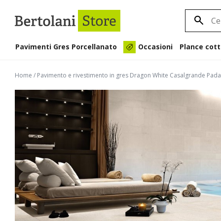
Pavimenti Gres Porcellanato
Plance cott
Occasioni
Home
/
Pavimento e rivestimento in gres Dragon White Casalgrande Pad