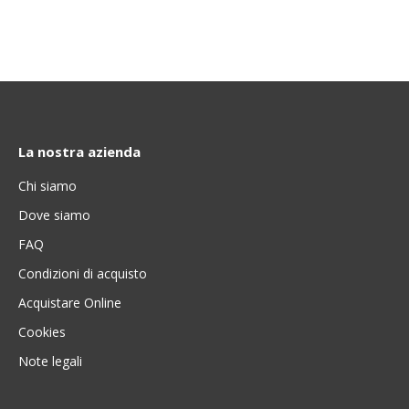
La nostra azienda
Chi siamo
Dove siamo
FAQ
Condizioni di acquisto
Acquistare Online
Cookies
Note legali