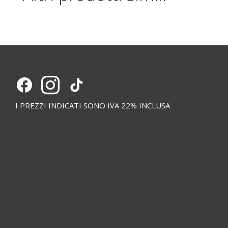
I PREZZI INDICATI SONO IVA 22% INCLUSA