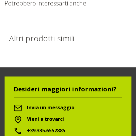
Potrebbero interessarti anche
Altri prodotti simili
Desideri maggiori informazioni?
Invia un messaggio
Vieni a trovarci
+39.335.6552885