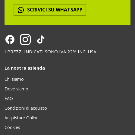
SCRIVICI SU WHATSAPP
I PREZZI INDICATI SONO IVA 22% INCLUSA
La nostra azienda
Chi siamo
Dove siamo
FAQ
Condizioni di acquisto
Acquistare Online
Cookies