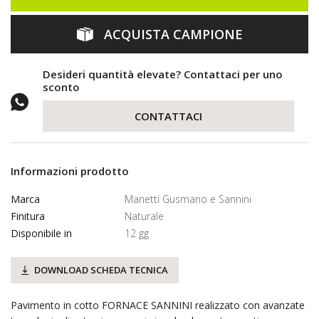
ACQUISTA CAMPIONE
Desideri quantità elevate? Contattaci per uno
sconto
CONTATTACI
Informazioni prodotto
Marca
Manetti Gusmano e Sannini
Finitura
Naturale
Disponibile in
12 gg
DOWNLOAD SCHEDA TECNICA
Pavimento in cotto FORNACE SANNINI realizzato con avanzate