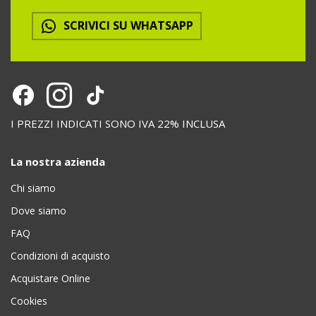
SCRIVICI SU WHATSAPP
I PREZZI INDICATI SONO IVA 22% INCLUSA
La nostra azienda
Chi siamo
Dove siamo
FAQ
Condizioni di acquisto
Acquistare Online
Cookies