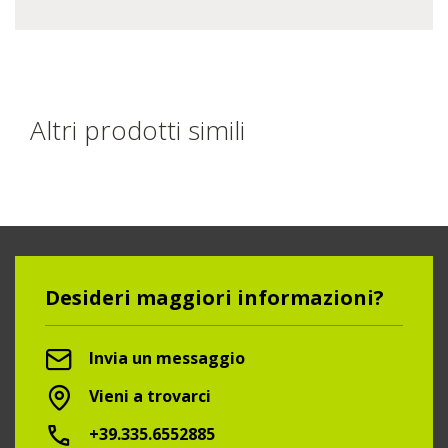
Altri prodotti simili
Desideri maggiori informazioni?
Invia un messaggio
Vieni a trovarci
+39.335.6552885