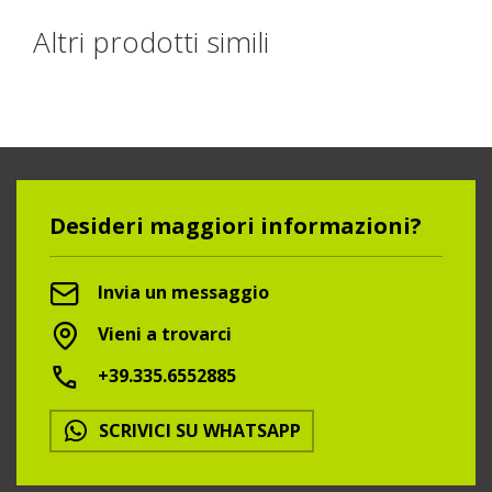
Altri prodotti simili
Desideri maggiori informazioni?
Invia un messaggio
Vieni a trovarci
+39.335.6552885
SCRIVICI SU WHATSAPP