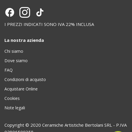
I PREZZI INDICATI SONO IVA 22% INCLUSA
La nostra azienda
Chi siamo
Dove siamo
FAQ
Condizioni di acquisto
Acquistare Online
Cookies
Note legali
Copyright © 2020 Ceramiche Artistiche Bertolani SRL - P.IVA