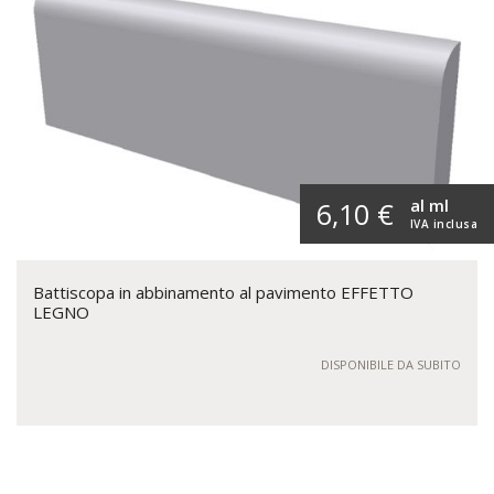
al ml
6,10 €
IVA inclusa
Battiscopa in abbinamento al pavimento EFFETTO
LEGNO
DISPONIBILE DA SUBITO