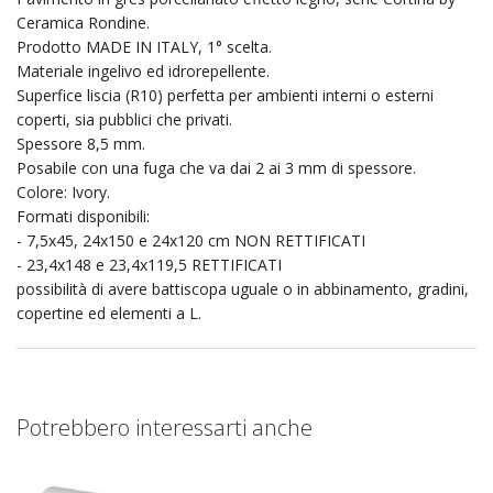
Ceramica Rondine.
Prodotto MADE IN ITALY, 1° scelta.
Materiale ingelivo ed idrorepellente.
Superfice liscia (R10) perfetta per ambienti interni o esterni
coperti, sia pubblici che privati.
Spessore 8,5 mm.
Posabile con una fuga che va dai 2 ai 3 mm di spessore.
Colore: Ivory.
Formati disponibili:
- 7,5x45, 24x150 e 24x120 cm NON RETTIFICATI
- 23,4x148 e 23,4x119,5 RETTIFICATI
possibilità di avere battiscopa uguale o in abbinamento, gradini,
copertine ed elementi a L.
Potrebbero interessarti anche