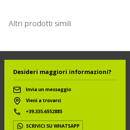
Altri prodotti simili
Desideri maggiori informazioni?
Invia un messaggio
Vieni a trovarci
+39.335.6552885
SCRIVICI SU WHATSAPP