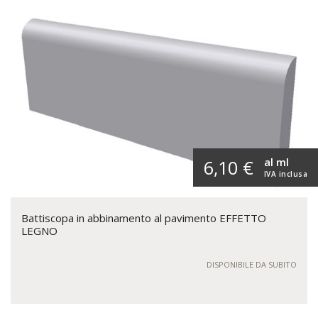
al ml
6,10 €
IVA inclusa
Battiscopa in abbinamento al pavimento EFFETTO
LEGNO
DISPONIBILE DA SUBITO