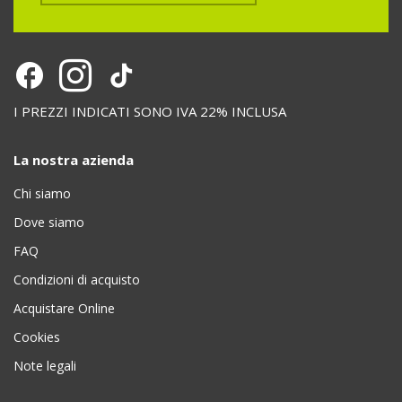
I PREZZI INDICATI SONO IVA 22% INCLUSA
La nostra azienda
Chi siamo
Dove siamo
FAQ
Condizioni di acquisto
Acquistare Online
Cookies
Note legali