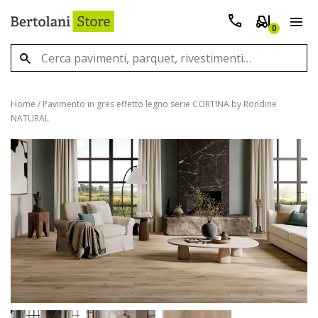
0
Home
/
Pavimento in gres effetto legno serie CORTINA by Rondine
NATURAL