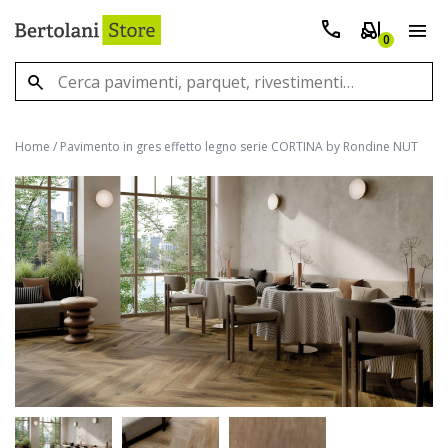
0
Home
/
Pavimento in gres effetto legno serie CORTINA by Rondine NUT