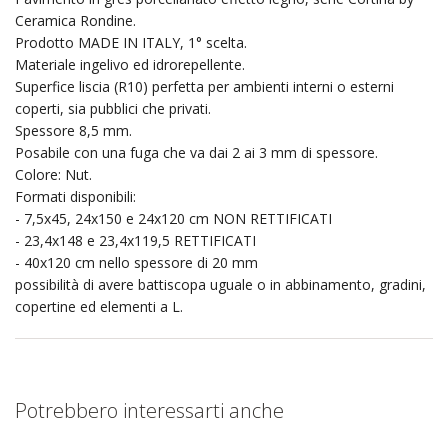
Ceramica Rondine.
Prodotto MADE IN ITALY, 1° scelta.
Materiale ingelivo ed idrorepellente.
Superfice liscia (R10) perfetta per ambienti interni o esterni
coperti, sia pubblici che privati.
Spessore 8,5 mm.
Posabile con una fuga che va dai 2 ai 3 mm di spessore.
Colore: Nut.
Formati disponibili:
- 7,5x45, 24x150 e 24x120 cm NON RETTIFICATI
- 23,4x148 e 23,4x119,5 RETTIFICATI
- 40x120 cm nello spessore di 20 mm
possibilità di avere battiscopa uguale o in abbinamento, gradini,
copertine ed elementi a L.
Potrebbero interessarti anche