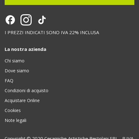
I PREZZI INDICATI SONO IVA 22% INCLUSA
La nostra azienda
Chi siamo
Dove siamo
FAQ
Condizioni di acquisto
Acquistare Online
Cookies
Note legali
Copyright © 2020 Ceramiche Artistiche Bertolani SRL - P.IVA