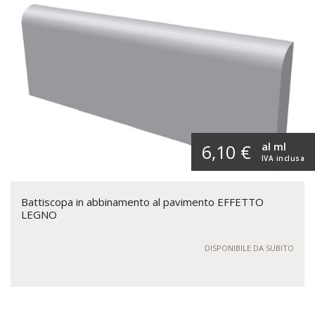
al ml
6,10 €
IVA inclusa
Battiscopa in abbinamento al pavimento EFFETTO
LEGNO
DISPONIBILE DA SUBITO