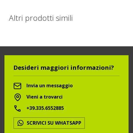
Altri prodotti simili
Desideri maggiori informazioni?
Invia un messaggio
Vieni a trovarci
+39.335.6552885
SCRIVICI SU WHATSAPP