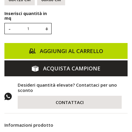
Inserisci quantità in
mq
-
+
AGGIUNGI AL CARRELLO
ACQUISTA CAMPIONE
Desideri quantità elevate? Contattaci per uno
sconto
CONTATTACI
Informazioni prodotto