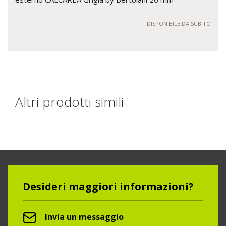
DISPONIBILE DA SUBITO
Altri prodotti simili
Desideri maggiori informazioni?
Invia un messaggio