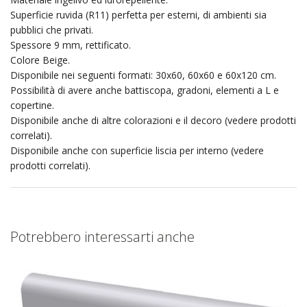
Superficie ruvida (R11) perfetta per esterni, di ambienti sia
pubblici che privati.
Spessore 9 mm, rettificato.
Colore Beige.
Disponibile nei seguenti formati: 30x60, 60x60 e 60x120 cm.
Possibilità di avere anche battiscopa, gradoni, elementi a L e
copertine.
Disponibile anche di altre colorazioni e il decoro (vedere prodotti
correlati).
Disponibile anche con superficie liscia per interno (vedere
prodotti correlati).
Potrebbero interessarti anche