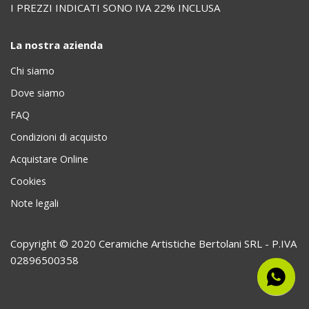
I PREZZI INDICATI SONO IVA 22% INCLUSA
La nostra azienda
Chi siamo
Dove siamo
FAQ
Condizioni di acquisto
Acquistare Online
Cookies
Note legali
Copyright © 2020 Ceramiche Artistiche Bertolani SRL - P.IVA
02896500358