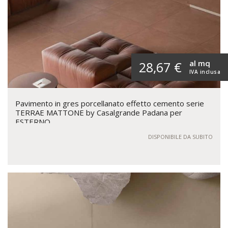
al mq
28,67 €
IVA inclusa
Pavimento in gres porcellanato effetto cemento serie
TERRAE MATTONE by Casalgrande Padana per
ESTERNO
DISPONIBILE DA SUBITO