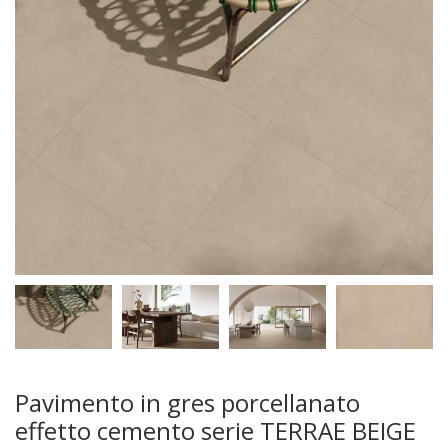
Pavimento in gres porcellanato
effetto cemento serie TERRAE BEIGE