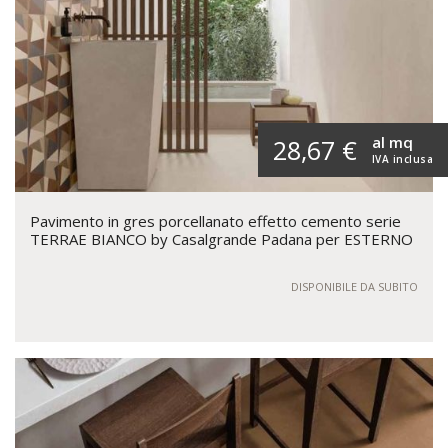
al mq
28,67 €
IVA inclusa
Pavimento in gres porcellanato effetto cemento serie
TERRAE BIANCO by Casalgrande Padana per ESTERNO
DISPONIBILE DA SUBITO