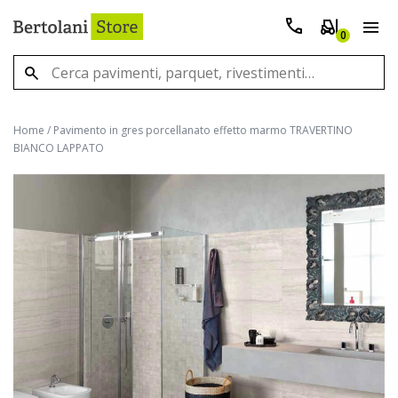
0
Home
/
Pavimento in gres porcellanato effetto marmo TRAVERTINO
BIANCO LAPPATO