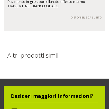
Pavimento in gres porcellanato effetto marmo
TRAVERTINO BIANCO OPACO
DISPONIBILE DA SUBITO
Altri prodotti simili
Desideri maggiori informazioni?