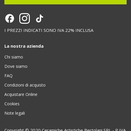
I PREZZI INDICATI SONO IVA 22% INCLUSA
La nostra azienda
Chi siamo
Dove siamo
FAQ
Condizioni di acquisto
Acquistare Online
Cookies
Note legali
Copyright © 2020 Ceramiche Artistiche Bertolani SRL - P.IVA