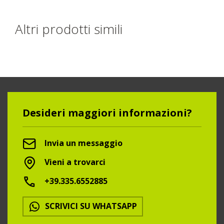
Altri prodotti simili
Desideri maggiori informazioni?
Invia un messaggio
Vieni a trovarci
+39.335.6552885
SCRIVICI SU WHATSAPP