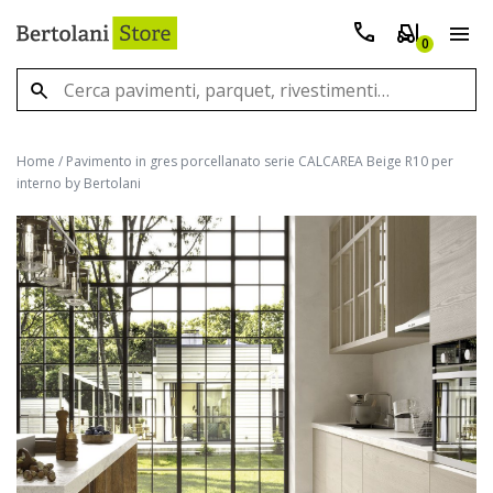
0
Home
/
Pavimento in gres porcellanato serie CALCAREA Beige R10 per
interno by Bertolani