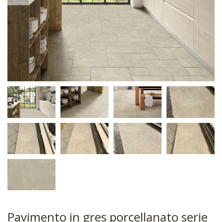
Pavimento in gres porcellanato serie