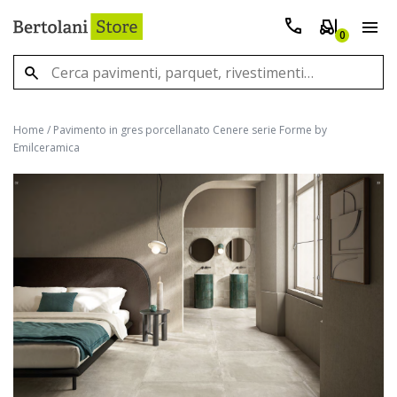
0
Home
/
Pavimento in gres porcellanato Cenere serie Forme by
Emilceramica