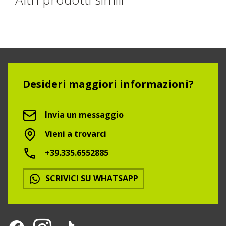
Desideri maggiori informazioni?
Invia un messaggio
Vieni a trovarci
+39.335.6552885
SCRIVICI SU WHATSAPP