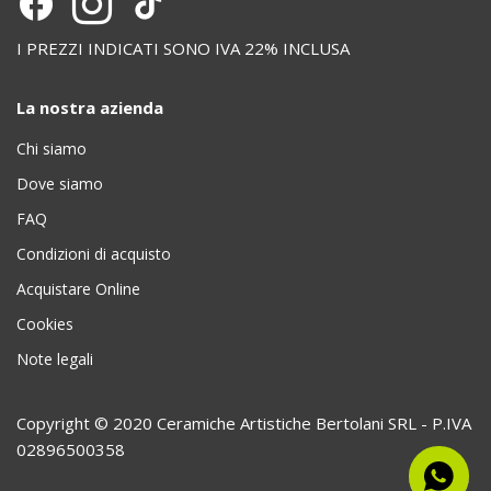
I PREZZI INDICATI SONO IVA 22% INCLUSA
La nostra azienda
Chi siamo
Dove siamo
FAQ
Condizioni di acquisto
Acquistare Online
Cookies
Note legali
Copyright © 2020 Ceramiche Artistiche Bertolani SRL - P.IVA
02896500358