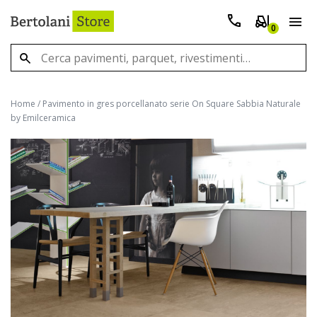
0
Home
/
Pavimento in gres porcellanato serie On Square Sabbia Naturale
by Emilceramica