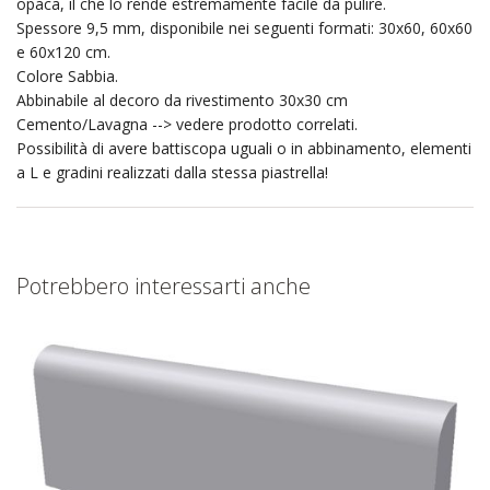
opaca, il che lo rende estremamente facile da pulire.
Spessore 9,5 mm, disponibile nei seguenti formati: 30x60, 60x60
e 60x120 cm.
Colore Sabbia.
Abbinabile al decoro da rivestimento 30x30 cm
Cemento/Lavagna --> vedere prodotto correlati.
Possibilità di avere battiscopa uguali o in abbinamento, elementi
a L e gradini realizzati dalla stessa piastrella!
Potrebbero interessarti anche