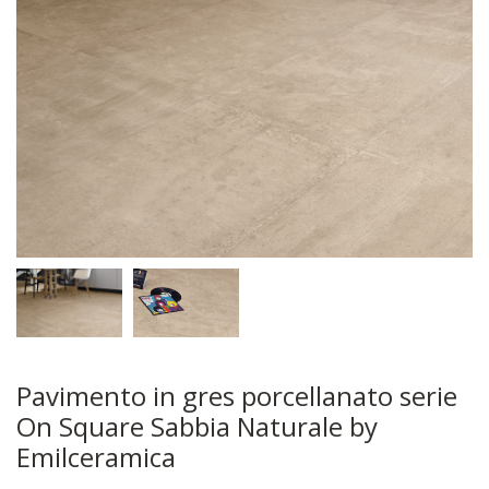
Pavimento in gres porcellanato serie
On Square Sabbia Naturale by
Emilceramica