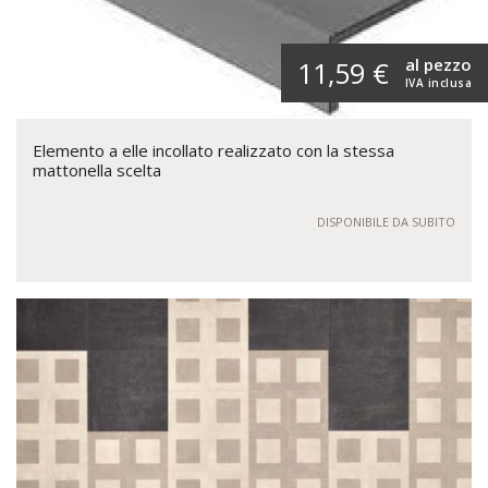
al pezzo
11,59 €
IVA inclusa
Elemento a elle incollato realizzato con la stessa
mattonella scelta
DISPONIBILE DA SUBITO