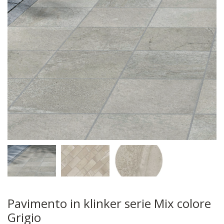
Pavimento in klinker serie Mix colore
Grigio