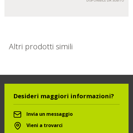
DISPONIBILE DA SUBITO
Altri prodotti simili
Desideri maggiori informazioni?
Invia un messaggio
Vieni a trovarci