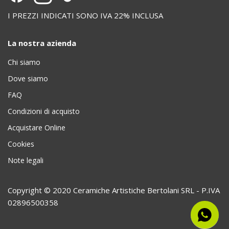
I PREZZI INDICATI SONO IVA 22% INCLUSA
La nostra azienda
Chi siamo
Dove siamo
FAQ
Condizioni di acquisto
Acquistare Online
Cookies
Note legali
Copyright © 2020 Ceramiche Artistiche Bertolani SRL - P.IVA
02896500358