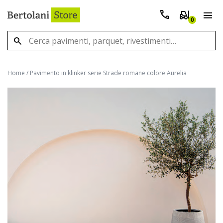
0
Home
/
Pavimento in klinker serie Strade romane colore Aurelia