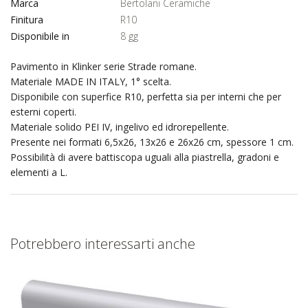
Marca
Bertolani Ceramiche
Finitura
R10
Disponibile in
8 gg
Pavimento in Klinker serie Strade romane.
Materiale MADE IN ITALY, 1° scelta.
Disponibile con superfice R10, perfetta sia per interni che per
esterni coperti.
Materiale solido PEI IV, ingelivo ed idrorepellente.
Presente nei formati 6,5x26, 13x26 e 26x26 cm, spessore 1 cm.
Possibilità di avere battiscopa uguali alla piastrella, gradoni e
elementi a L.
Potrebbero interessarti anche