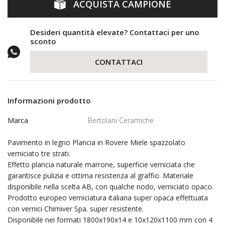
ACQUISTA CAMPIONE
Desideri quantità elevate? Contattaci per uno
sconto
CONTATTACI
Informazioni prodotto
Marca
Bertolani Ceramiche
Pavimento in legno Plancia in Rovere Miele spazzolato
verniciato tre strati.
Effetto plancia naturale marrone, superficie verniciata che
garantisce pulizia e ottima resistenza al graffio. Materiale
disponibile nella scelta AB, con qualche nodo, verniciato opaco.
Prodotto europeo verniciatura italiana super opaca effettuata
con vernici Chimiver Spa. super resistente.
Disponibile nei formati 1800x190x14 e 10x120x1100 mm con 4