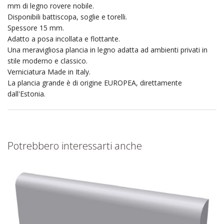
mm di legno rovere nobile.
Disponibili battiscopa, soglie e torelli.
Spessore 15 mm.
Adatto a posa incollata e flottante.
Una meravigliosa plancia in legno adatta ad ambienti privati in
stile moderno e classico.
Verniciatura Made in Italy.
La plancia grande è di origine EUROPEA, direttamente
dall'Estonia.
Potrebbero interessarti anche