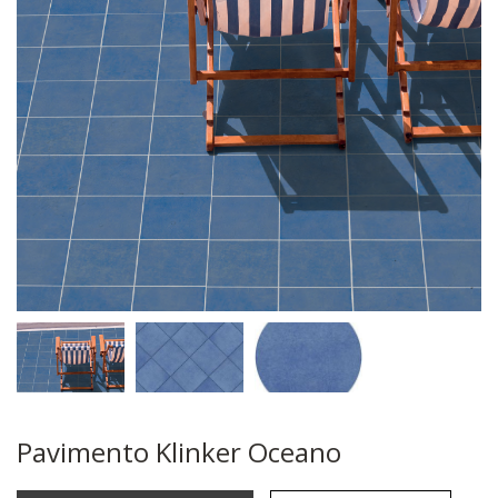
Pavimento Klinker Oceano