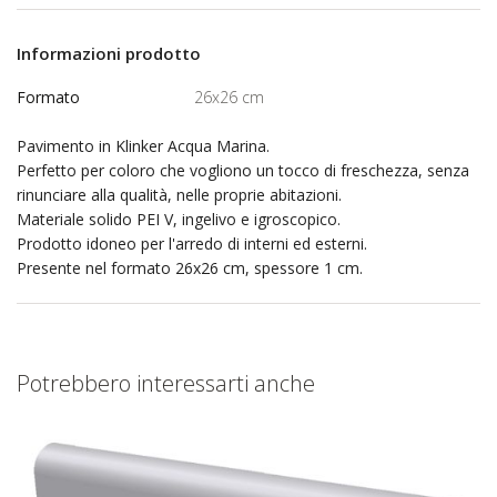
Informazioni prodotto
Formato
26x26 cm
Pavimento in Klinker Acqua Marina.
Perfetto per coloro che vogliono un tocco di freschezza, senza
rinunciare alla qualità, nelle proprie abitazioni.
Materiale solido PEI V, ingelivo e igroscopico.
Prodotto idoneo per l'arredo di interni ed esterni.
Presente nel formato 26x26 cm, spessore 1 cm.
Potrebbero interessarti anche