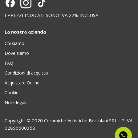
I PREZZI INDICATI SONO IVA 22% INCLUSA
La nostra azienda
Chi siamo
Dove siamo
FAQ
Condizioni di acquisto
Acquistare Online
Cookies
Note legali
Copyright © 2020 Ceramiche Artistiche Bertolani SRL - P.IVA
02896500358