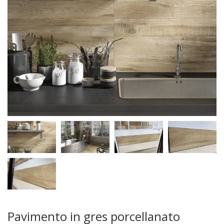
Pavimento in gres porcellanato