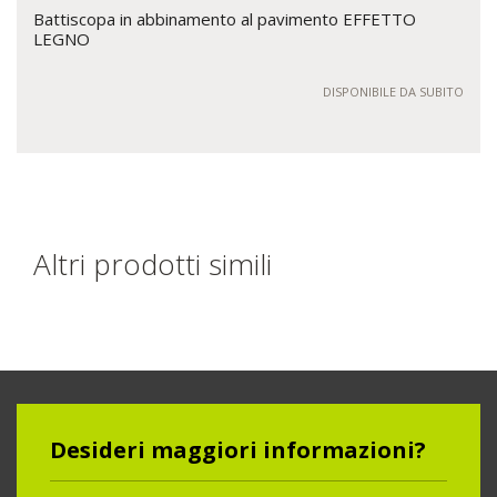
Battiscopa in abbinamento al pavimento EFFETTO
LEGNO
DISPONIBILE DA SUBITO
Altri prodotti simili
Desideri maggiori informazioni?