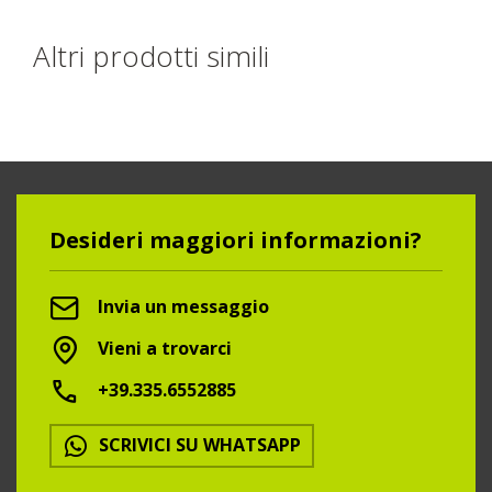
Altri prodotti simili
Desideri maggiori informazioni?
Invia un messaggio
Vieni a trovarci
+39.335.6552885
SCRIVICI SU WHATSAPP