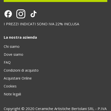
I PREZZI INDICATI SONO IVA 22% INCLUSA
La nostra azienda
Chi siamo
Dove siamo
FAQ
Condizioni di acquisto
Acquistare Online
Cookies
Note legali
Copyright © 2020 Ceramiche Artistiche Bertolani SRL - P.IVA