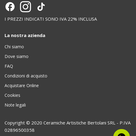
I PREZZI INDICATI SONO IVA 22% INCLUSA
La nostra azienda
Chi siamo
Dove siamo
FAQ
Condizioni di acquisto
Acquistare Online
Cookies
Note legali
Copyright © 2020 Ceramiche Artistiche Bertolani SRL - P.IVA
02896500358