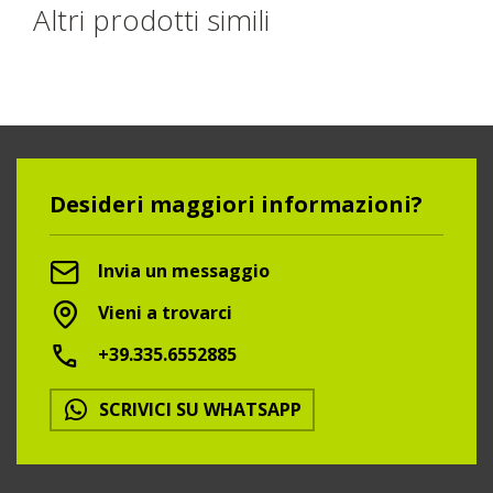
Altri prodotti simili
Desideri maggiori informazioni?
Invia un messaggio
Vieni a trovarci
+39.335.6552885
SCRIVICI SU WHATSAPP