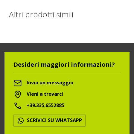
Altri prodotti simili
Desideri maggiori informazioni?
Invia un messaggio
Vieni a trovarci
+39.335.6552885
SCRIVICI SU WHATSAPP