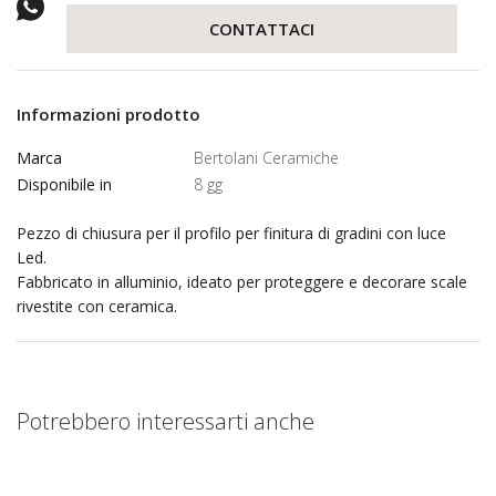
CONTATTACI
Informazioni prodotto
Marca
Bertolani Ceramiche
Disponibile in
8 gg
Pezzo di chiusura per il profilo per finitura di gradini con luce
Led.
Fabbricato in alluminio, ideato per proteggere e decorare scale
rivestite con ceramica.
Potrebbero interessarti anche