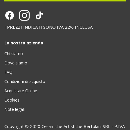
I PREZZI INDICATI SONO IVA 22% INCLUSA
La nostra azienda
Chi siamo
Dove siamo
FAQ
Condizioni di acquisto
Acquistare Online
Cookies
Note legali
Copyright © 2020 Ceramiche Artistiche Bertolani SRL - P.IVA