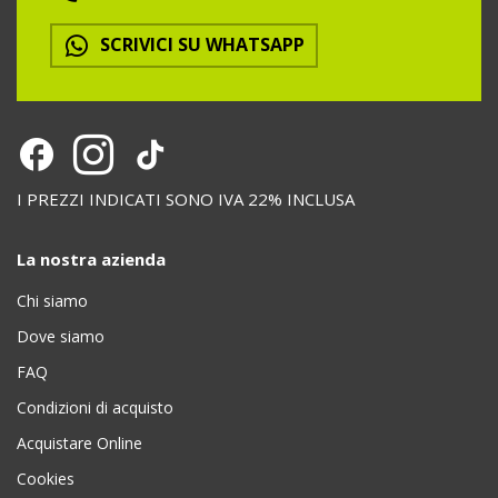
SCRIVICI SU WHATSAPP
I PREZZI INDICATI SONO IVA 22% INCLUSA
La nostra azienda
Chi siamo
Dove siamo
FAQ
Condizioni di acquisto
Acquistare Online
Cookies