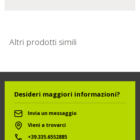
Altri prodotti simili
Desideri maggiori informazioni?
Invia un messaggio
Vieni a trovarci
+39.335.6552885