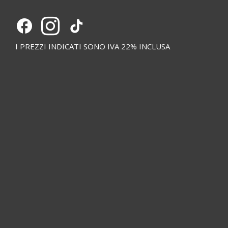
I PREZZI INDICATI SONO IVA 22% INCLUSA