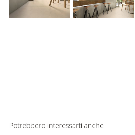
Potrebbero interessarti anche