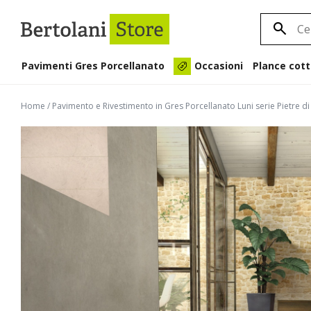
Pavimenti Gres Porcellanato
Plance cott
Occasioni
Home
/
Pavimento e Rivestimento in Gres Porcellanato Luni serie Pietre