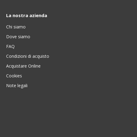
La nostra azienda
Chi siamo
Dove siamo
FAQ
Condizioni di acquisto
Acquistare Online
Cookies
Note legali