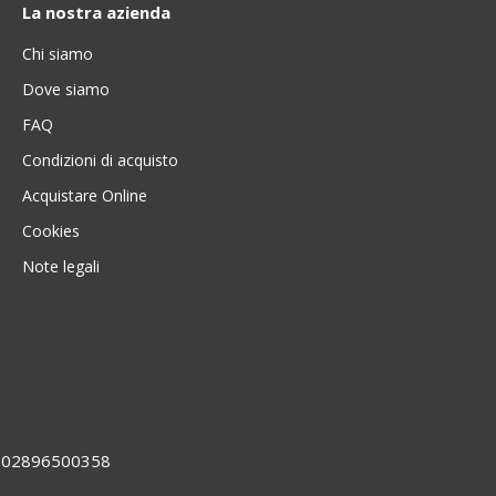
La nostra azienda
Chi siamo
Dove siamo
FAQ
Condizioni di acquisto
Acquistare Online
Cookies
Note legali
VA 02896500358