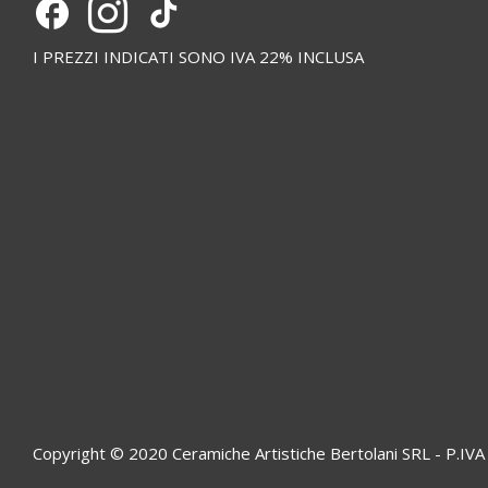
I PREZZI INDICATI SONO IVA 22% INCLUSA
Copyright © 2020 Ceramiche Artistiche Bertolani SRL - P.I