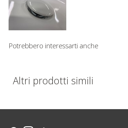
Potrebbero interessarti anche
Altri prodotti simili