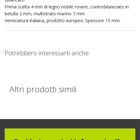
Prima scelta 4 mm di legno nobile rovere, controbilaniciato in
betulla 2 mm, multistrato marino 7 mm.
Verniciatura italiana, prodotto europeo. Spessore 15 mm.
Potrebbero interessarti anche
Altri prodotti simili