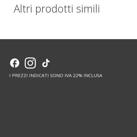
Altri prodotti simili
I PREZZI INDICATI SONO IVA 22% INCLUSA