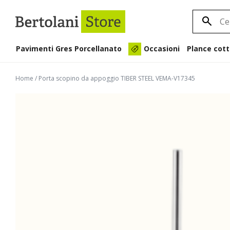
Pavimenti Gres Porcellanato
Plance cott
Occasioni
Home
/
Porta scopino da appoggio TIBER STEEL VEMA-V17345