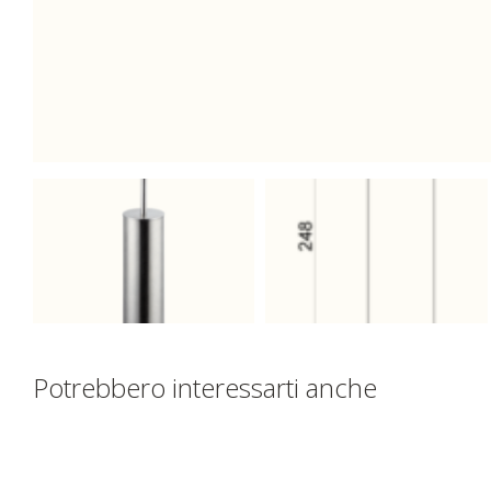
Potrebbero interessarti anche