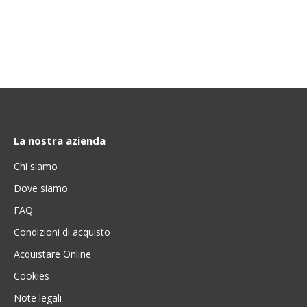
La nostra azienda
Chi siamo
Dove siamo
FAQ
Condizioni di acquisto
Acquistare Online
Cookies
Note legali