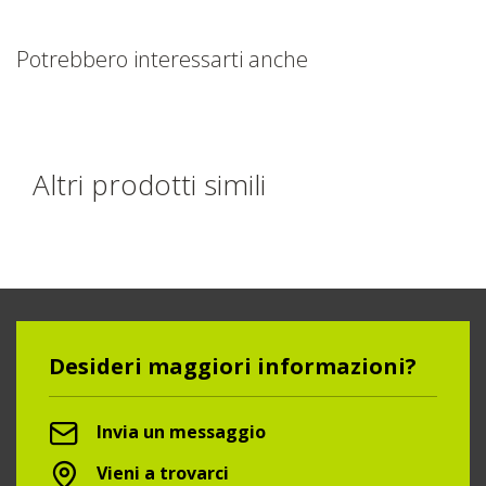
Potrebbero interessarti anche
Altri prodotti simili
Desideri maggiori informazioni?
Invia un messaggio
Vieni a trovarci